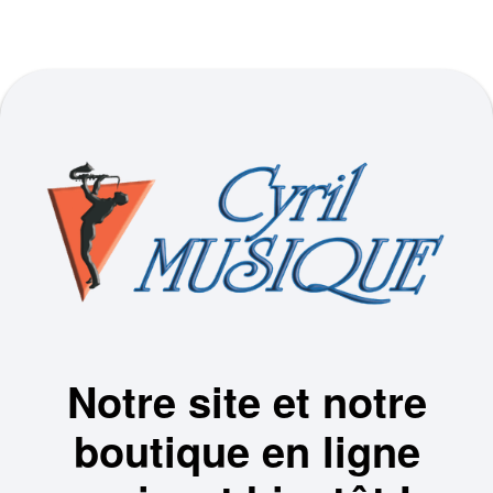
Notre site et notre
boutique en ligne