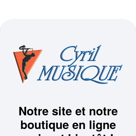
Notre site et notre
boutique en ligne