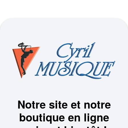
Notre site et notre
boutique en ligne