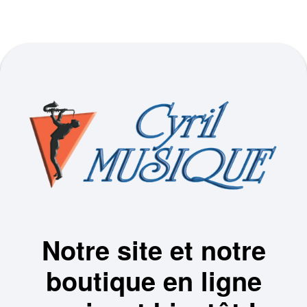
Notre site et notre
boutique en ligne